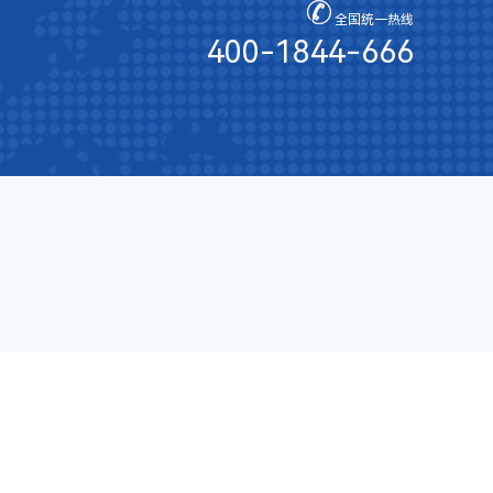
全国统一热线
400-1844-666