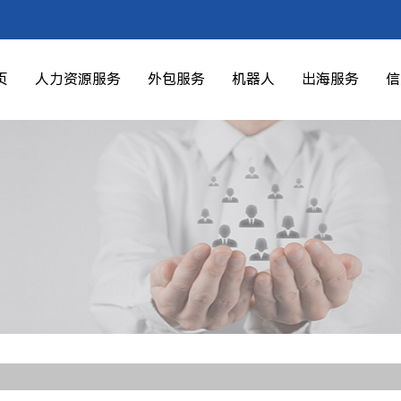
页
人力资源服务
外包服务
机器人
出海服务
信