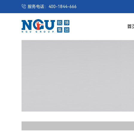
服务电话：400-1844-666
首