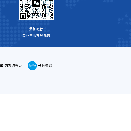
添加微信
专业客服在线解答
喵促销系统登录
长林智能