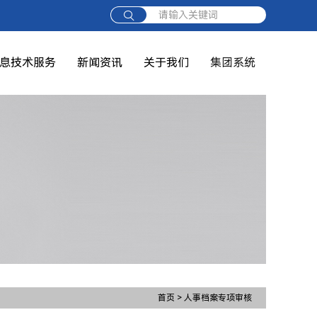
请输入关键词
息技术服务
新闻资讯
关于我们
集团系统
首页
>
人事档案专项审核