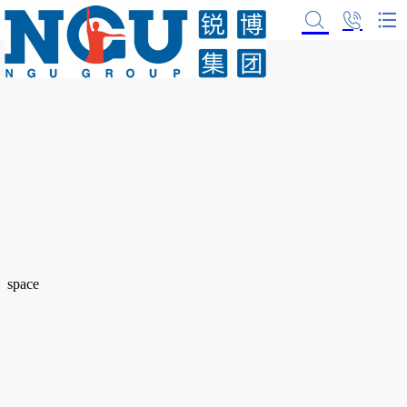
space