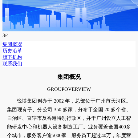
4
/4
集团概况
历史沿革
旗下机构
联系我们
集团概况
GROUP
OVERVIEW
锐博集团创办于 2002 年，总部位于广州市天河区。
集团现有子、分公司 350 多家，分布于全国 20 多个省、
自治区、直辖市及香港特别行政区，并于广州设立人工智
能研发中心和机器人设备制造工厂。业务覆盖全国400多
个城市，服务客户逾5000家，服务员工超过40万，年度营