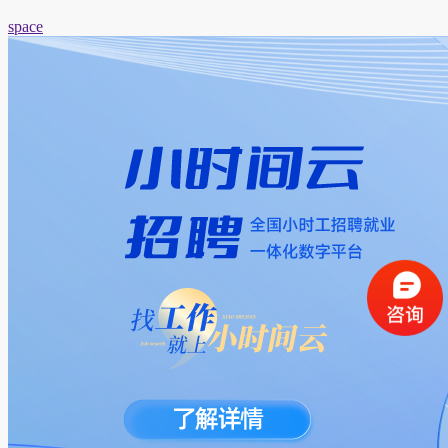
space