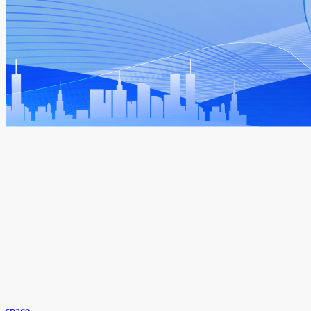
space