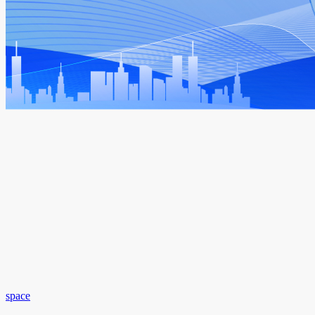
space