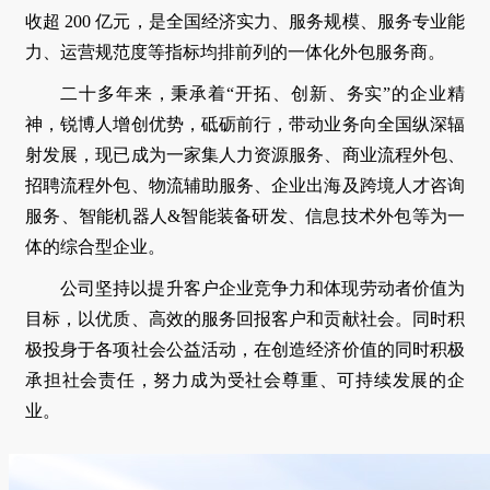
收超 200 亿元，是全国经济实力、服务规模、服务专业能
力、运营规范度等指标均排前列的一体化外包服务商。
二十多年来，秉承着“开拓、创新、务实”的企业精
神，锐博人增创优势，砥砺前行，带动业务向全国纵深辐
射发展，现已成为一家集人力资源服务、商业流程外包、
招聘流程外包、物流辅助服务、企业出海及跨境人才咨询
服务、智能机器人&智能装备研发、信息技术外包等为一
体的综合型企业。
公司坚持以提升客户企业竞争力和体现劳动者价值为
目标，以优质、高效的服务回报客户和贡献社会。同时积
极投身于各项社会公益活动，在创造经济价值的同时积极
承担社会责任，努力成为受社会尊重、可持续发展的企
业。