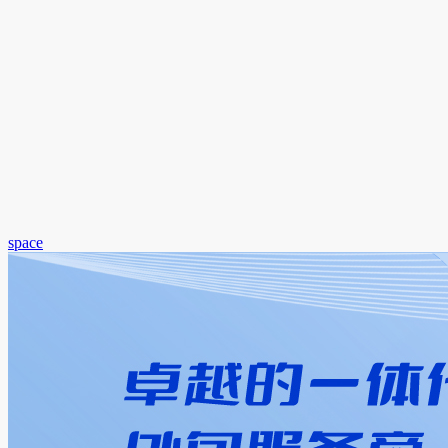
space