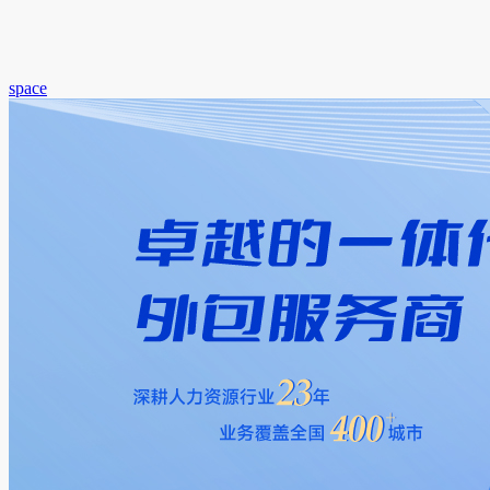
space