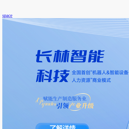
space