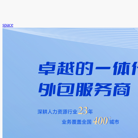
space