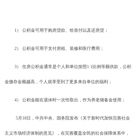
1） 公积金可用于购房贷款、给首付以及还房贷；
2） 公积金可用于支付房租、装修和医疗费用；
3） 住房公积金通常是个人和单位按照1:1比例等额供款，公积
金缴存金额越高，个人就享受到了更多来自单位的福利；
4） 公积金能在退休时一次性取出，作为养老储备金使用；
5月18日，中共中央、国务院发布《关于新时代加快完善社会
主义市场经济体制的意见》，在完善覆盖全民的社会保障体系中，