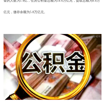
金的人数为1.4亿，住房公积金总额为14.6万亿元，提取总额为8.8万
亿元，缴存余额为5.8万亿元。