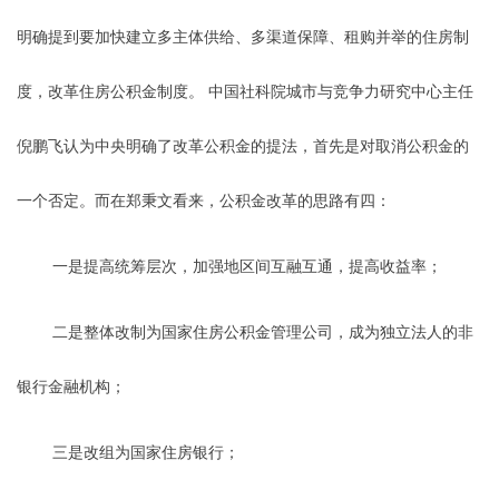
明确提到要加快建立多主体供给、多渠道保障、租购并举的住房制
度，改革住房公积金制度。 中国社科院城市与竞争力研究中心主任
倪鹏飞认为中央明确了改革公积金的提法，首先是对取消公积金的
一个否定。而在郑秉文看来，公积金改革的思路有四：
一是提高统筹层次，加强地区间互融互通，提高收益率；
二是整体改制为国家住房公积金管理公司，成为独立法人的非
银行金融机构；
三是改组为国家住房银行；