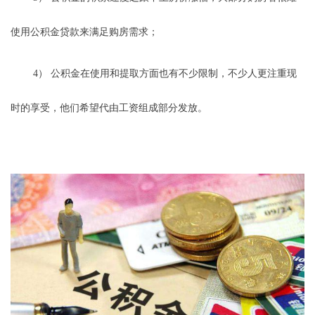
使用公积金贷款来满足购房需求；
4） 公积金在使用和提取方面也有不少限制，不少人更注重现
时的享受，他们希望代由工资组成部分发放。