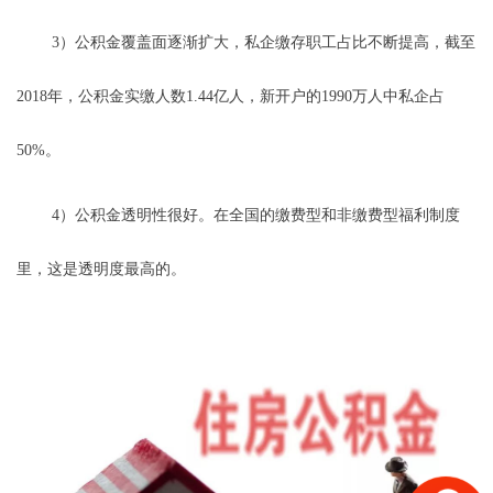
3）公积金覆盖面逐渐扩大，私企缴存职工占比不断提高，截至
2018年，公积金实缴人数1.44亿人，新开户的1990万人中私企占
50%。
4）公积金透明性很好。在全国的缴费型和非缴费型福利制度
里，这是透明度最高的。