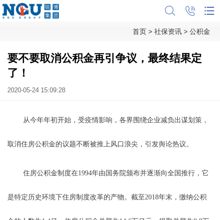
首页
>
社保资讯
>
公积金
要不要取消公积金再引争议，最终结果定
了！
2020-05-24 15:09:28
从今年年初开始，受疫情影响，各界围绕企业减负出谋划策，
取消住房公积金的议题不断被推上风口浪尖，引发舆论热议。
住房公积金制度在1994年由国务院颁布并逐渐向全国推行，它
是特定历史环境下住房制度改革的产物。截至2018年末，缴纳公积