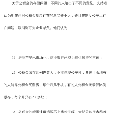
关于公积金的存留问题，不同的人给出了不同的意见。支持者
认为现在住房公积金制度存在的意义并不大，并且在制度公平上存
在问题，取消则可为企业减负。他们认为：
1） 房地产早已市场化，商业银行已成为提供房贷的主体；
2） 公积金缴存比例差异大，不能体现公平性，具体可表现有
的人能靠公积金买套房，每个月几千块，有的人公积金按最低比例
缴存，每个月只有200多块；
3） 公积金的积累速度远跟不上房价涨幅，大部分购房者很难