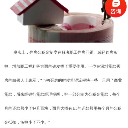
事实上，住房公积金制度在解决职工住房问题、减轻购房负
担、增加职工福利等方面的确发挥了重要作用。一位在深圳贷款买
房的白领人士表示：“当初买房的时候希望流程快一些，只用了商业
贷款，后来经银行贷款经理提醒，把一部分转为公积金贷款，每个
月的还款额少了好几百块，而且大概有1/3的还款额用每个月的公积
金抵扣，负担小了不少。”