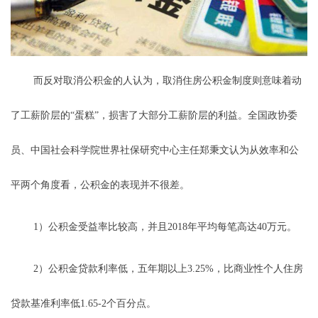
而反对取消公积金的人认为，取消住房公积金制度则意味着动
了工薪阶层的“蛋糕”，损害了大部分工薪阶层的利益。全国政协委
员、中国社会科学院世界社保研究中心主任郑秉文认为从效率和公
平两个角度看，公积金的表现并不很差。
1）公积金受益率比较高，并且2018年平均每笔高达40万元。
2）公积金贷款利率低，五年期以上3.25%，比商业性个人住房
贷款基准利率低1.65-2个百分点。