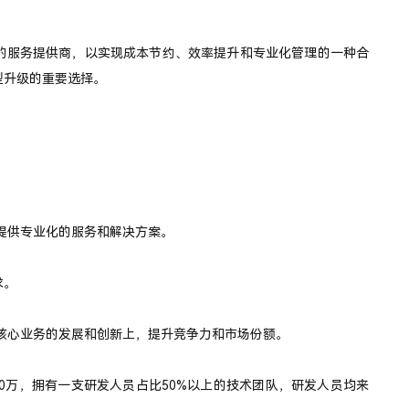
业的服务提供商，以实现成本节约、效率提升和专业化管理的一种合
型升级的重要选择。
提供专业化的服务和解决方案。
求。
核心业务的发展和创新上，提升竞争力和市场份额。
000万，拥有一支研发人员占比50%以上的技术团队，研发人员均来