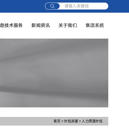
请输入关键词
息技术服务
新闻资讯
关于我们
集团系统
首页
>
外包派遣
>
人力资源外包