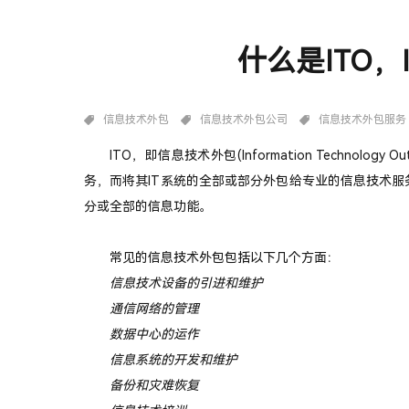
什么是ITO，
信息技术外包
信息技术外包公司
信息技术外包服务
ITO，即信息技术外包(Information Technology
务，而将其IT系统的全部或部分外包给专业的信息技术
分或全部的信息功能。
常见的信息技术外包包括以下几个方面：
信息技术设备的引进和维护
通信网络的管理
数据中心的运作
信息系统的开发和维护
备份和灾难恢复