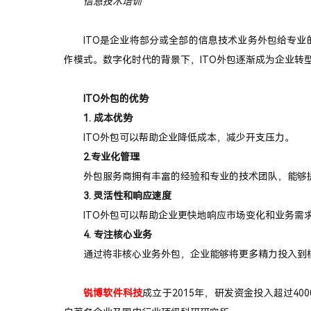
信息技术培训
ITO是企业将部分或全部的信息技术业务外包给专
作模式。数字化时代的背景下，ITO外包逐渐成为企业转
ITO外包的优势
1. 成本优势
ITO外包可以帮助企业降低成本，减少开支压力。
2.专业化管理
外包服务商拥有丰富的经验和专业的技术团队，能够
3. 灵活性和响应速度
ITO外包可以帮助企业更快地响应市场变化和业务需
4. 专注核心业务
通过将非核心业务外包，企业能够将更多精力投入到
锐博软件科技
成立于2015年，研发资金投入超过4