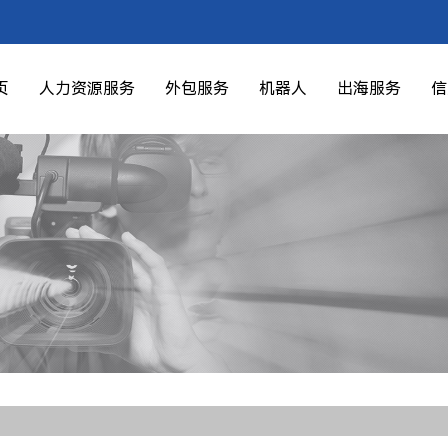
页
人力资源服务
外包服务
机器人
出海服务
信