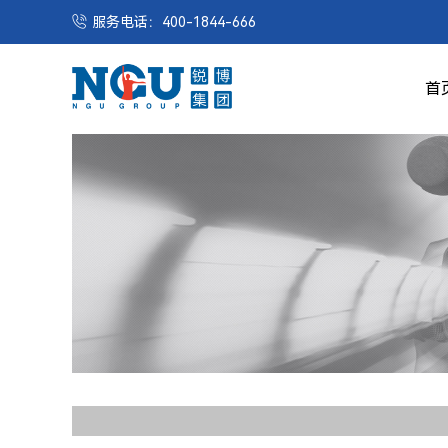
服务电话：400-1844-666
首