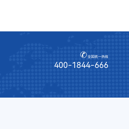
全国统一热线
400-1844-666