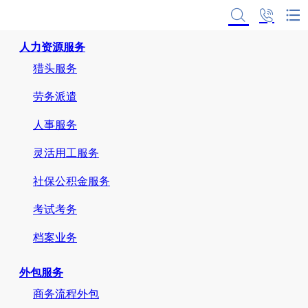
首页
人力资源服务
猎头服务
劳务派遣
人事服务
灵活用工服务
社保公积金服务
考试考务
档案业务
外包服务
商务流程外包