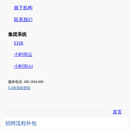
旗下机构
联系我们
集团系统
EHR
小时间云
小时间AI
服务电话: 400-1844-666
E-HR系统登陆
首页
招聘流程外包