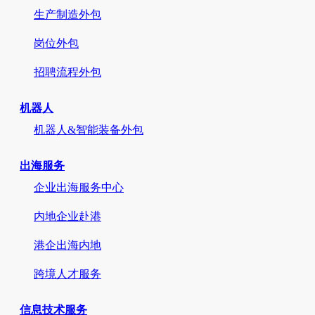
生产制造外包
岗位外包
招聘流程外包
机器人
机器人&智能装备外包
出海服务
企业出海服务中心
内地企业赴港
港企出海内地
跨境人才服务
信息技术服务