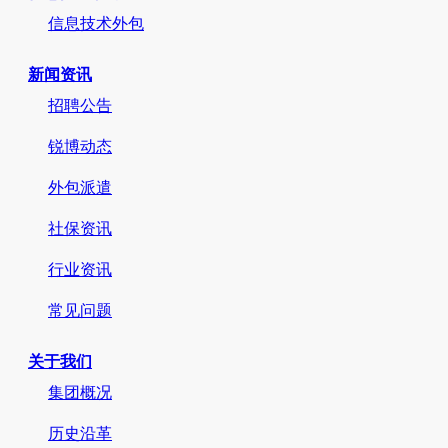
信息技术外包
新闻资讯
招聘公告
锐博动态
外包派遣
社保资讯
行业资讯
常见问题
关于我们
集团概况
历史沿革