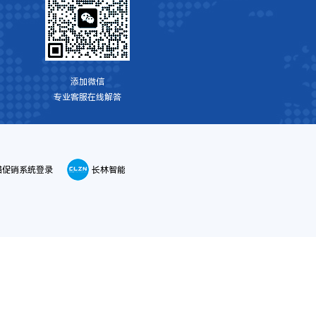
添加微信
专业客服在线解答
喵促销系统登录
长林智能