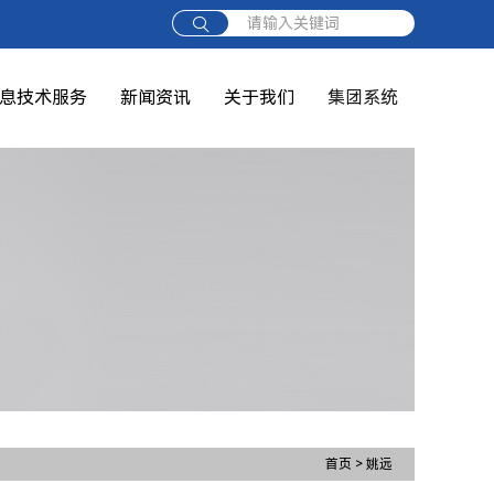
请输入关键词
息技术服务
新闻资讯
关于我们
集团系统
首页
>
姚远