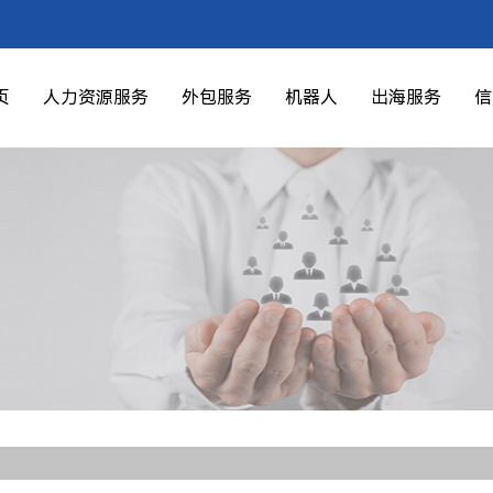
页
人力资源服务
外包服务
机器人
出海服务
信