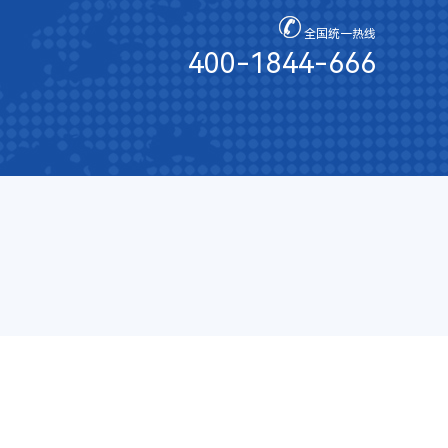
全国统一热线
400-1844-666