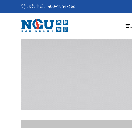
服务电话：400-1844-666
首